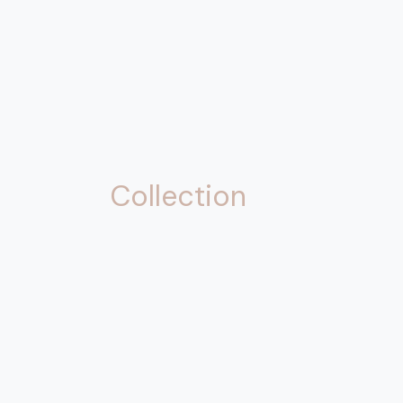
Collection