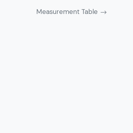
Measurement Table