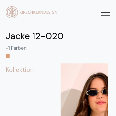
Jacke 12-020
+1 Farben
Kollektion