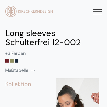
Long sleeves
Schulterfrei 12-002
+3 Farben
Maßtabelle
Kollektion