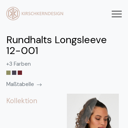
Rundhalts Longsleeve
12-001
+3 Farben
Maßtabelle
Kollektion