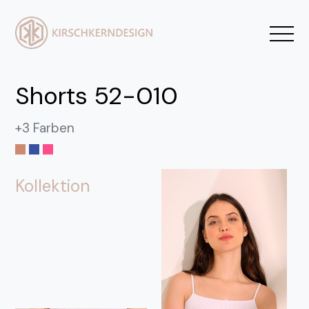
Shorts 52-010
+3 Farben
Kollektion